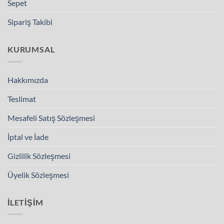
Sepet
Sipariş Takibi
KURUMSAL
Hakkımızda
Teslimat
Mesafeli Satış Sözleşmesi
İptal ve İade
Gizlilik Sözleşmesi
Üyelik Sözleşmesi
İLETIŞIM